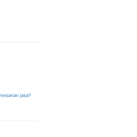
mesanan jasa?