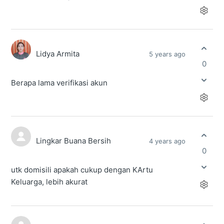
Lidya Armita
5 years ago
0
Berapa lama verifikasi akun
Lingkar Buana Bersih
4 years ago
0
utk domisili apakah cukup dengan KArtu
Keluarga, lebih akurat