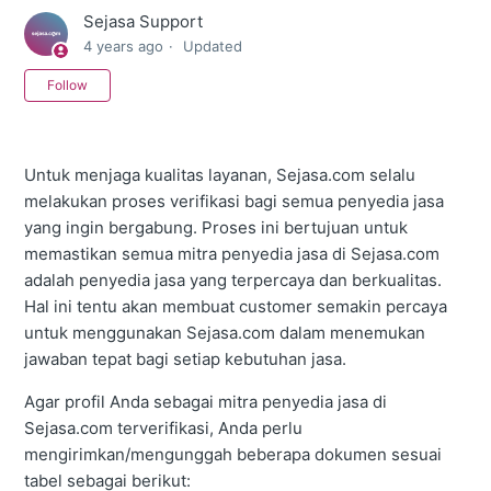
Sejasa Support
4 years ago
Updated
Not yet followed by anyone
Follow
Untuk menjaga kualitas layanan, Sejasa.com selalu
melakukan proses verifikasi bagi semua penyedia jasa
yang ingin bergabung. Proses ini bertujuan untuk
memastikan semua mitra penyedia jasa di Sejasa.com
adalah penyedia jasa yang terpercaya dan berkualitas.
Hal ini tentu akan membuat customer semakin percaya
untuk menggunakan Sejasa.com dalam menemukan
jawaban tepat bagi setiap kebutuhan jasa.
Agar profil Anda sebagai mitra penyedia jasa di
Sejasa.com terverifikasi, Anda perlu
mengirimkan/mengunggah beberapa dokumen sesuai
tabel sebagai berikut: