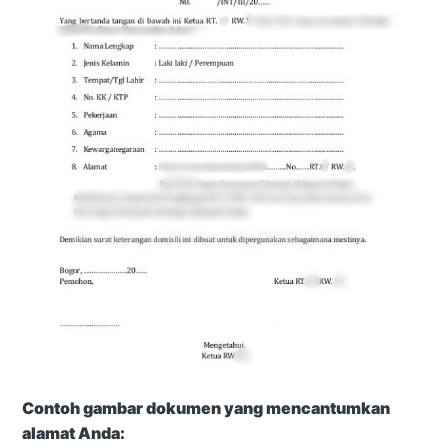
Contoh gambar dokumen yang mencantumkan
alamat Anda: