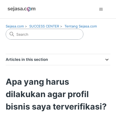
Sejasa.com
SUCCESS CENTER
Tentang Sejasa.com
Articles in this section
Apa yang harus
dilakukan agar profil
bisnis saya terverifikasi?