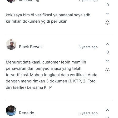
0
kok saya blm di verifikasi ya padahal saya sdh
kirimkan dokumen yg di perlukan
Black Bewok
6 years ago
0
Menurut data kami, customer lebih memilih
penawaran dari penyedia jasa yang telah
terverifikasi. Mohon lengkapi data verifikasi Anda
dengan mengirimkan 3 dokumen (1. KTP, 2. Foto
diri (selfie) bersama KTP
Renaldo
6 years ago