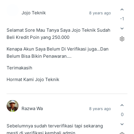
Jojo Teknik
8 years ago
-1
Selamat Sore Mau Tanya Saya Jojo Teknik Sudah
Beli Kredit Poin yang 250.000
Kenapa Akun Saya Belum Di Verifikasi juga...Dan
Belum Bisa Bikin Penawaran....
Terimakasih
Hormat Kami Jojo Teknik
Razwa Wa
8 years ago
0
Sebelumnya sudah terverifikasi tapi sekarang
mesti di verifikasi kembali admin