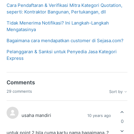
Cara Pendaftaran & Verifikasi Mitra Kategori Quotation,
seperti: Kontraktor Bangunan, Pertukangan, dll
Tidak Menerima Notifikasi? Ini Langkah-Langkah
Mengatasinya
Bagaimana cara mendapatkan customer di Sejasa.com?
Pelanggaran & Sanksi untuk Penyedia Jasa Kategori
Express
Comments
29 comments
Sort by
usaha mandiri
10 years ago
0
untuk point 2 bila cuma kartu nama bagaimana..?