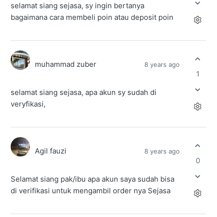
selamat siang sejasa, sy ingin bertanya
bagaimana cara membeli poin atau deposit poin
muhammad zuber
8 years ago
1
selamat siang sejasa, apa akun sy sudah di
veryfikasi,
Agil fauzi
8 years ago
0
Selamat siang pak/ibu apa akun saya sudah bisa
di verifikasi untuk mengambil order nya Sejasa