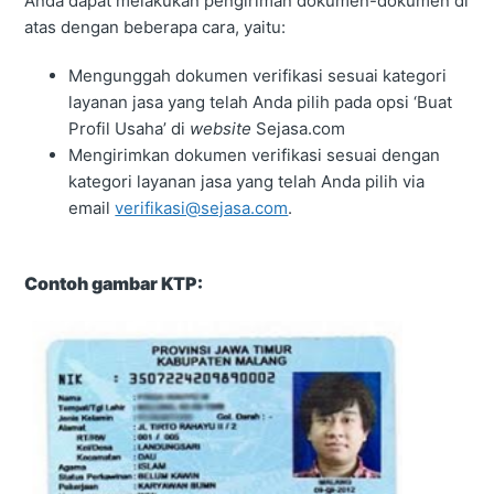
Anda dapat melakukan pengiriman dokumen-dokumen di
atas dengan beberapa cara, yaitu:
Mengunggah dokumen verifikasi sesuai kategori
layanan jasa yang telah Anda pilih pada opsi ‘Buat
Profil Usaha’ di
website
Sejasa.com
Mengirimkan dokumen verifikasi sesuai dengan
kategori layanan jasa yang telah Anda pilih via
email
verifikasi@sejasa.com
.
Contoh gambar KTP: