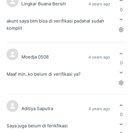
Lingkar Buana Bersih
4 years ago
0
akunt saya blm bisa di verifikasi padahal sudah
komplit
Moedja 0508
4 years ago
0
Maaf min..ko belum di verifikasi ya?
Aditiya Saputra
4 years ago
0
Saya juga belum di ferikfikasi