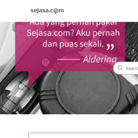
Sejasa.com
Search
Categories