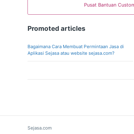
Pusat Bantuan Custo
Promoted articles
Bagaimana Cara Membuat Permintaan Jasa di
Aplikasi Sejasa atau website sejasa.com?
Sejasa.com