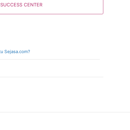
SUCCESS CENTER
tu Sejasa.com?