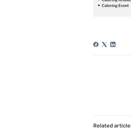
Related article