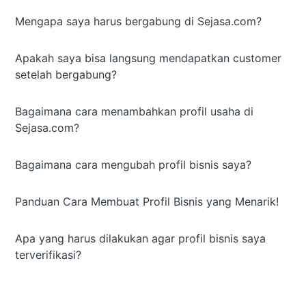
Mengapa saya harus bergabung di Sejasa.com?
Apakah saya bisa langsung mendapatkan customer
setelah bergabung?
Bagaimana cara menambahkan profil usaha di
Sejasa.com?
Bagaimana cara mengubah profil bisnis saya?
Panduan Cara Membuat Profil Bisnis yang Menarik!
Apa yang harus dilakukan agar profil bisnis saya
terverifikasi?