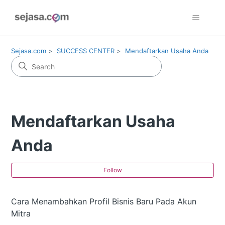
Sejasa.com
SUCCESS CENTER
Mendaftarkan Usaha Anda
Mendaftarkan Usaha
Anda
Fol
Follow
Cara Menambahkan Profil Bisnis Baru Pada Akun
Mitra