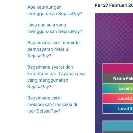
Per 27 Februari 2
Apa keuntungan
menggunakan SejasaPay?
Jasa apa saja yang
menggunakan SejasaPay?
Bagaimana cara meminta
pembayaran melalui
SejasaPay?
Bagaimana syarat dan
ketentuan dari Layanan jasa
yang menggunakan
SejasaPay?
Bagaimana cara
melaporkan transaksi di
luar SejasaPay?