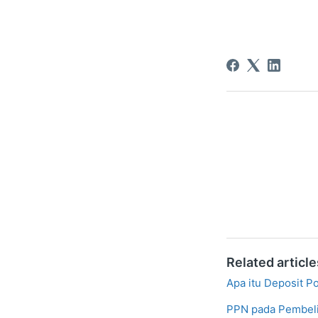
Related article
Apa itu Deposit Po
PPN pada Pembeli