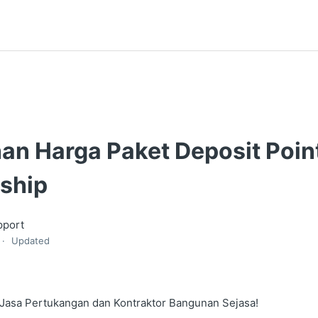
an Harga Paket Deposit Poin
ship
pport
Updated
 Jasa Pertukangan dan Kontraktor Bangunan Sejasa!