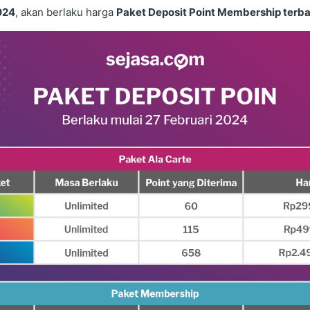
024
, akan berlaku harga
Paket Deposit Point Membership terb