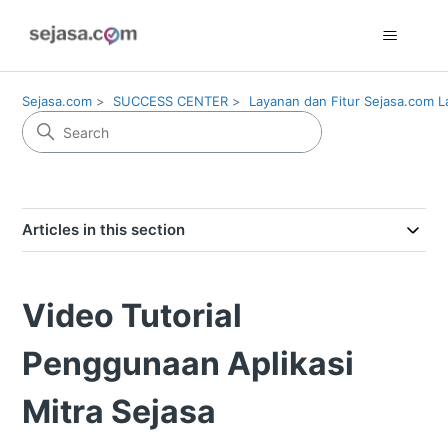
Sejasa.com
SUCCESS CENTER
Layanan dan Fitur Sejasa.com L
Articles in this section
Video Tutorial
Penggunaan Aplikasi
Mitra Sejasa