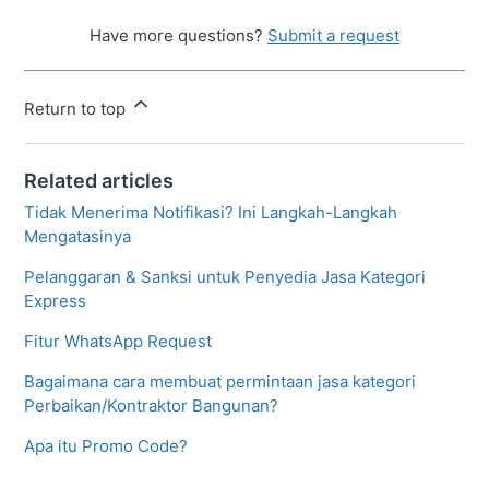
Have more questions?
Submit a request
Return to top
Related articles
Tidak Menerima Notifikasi? Ini Langkah-Langkah
Mengatasinya
Pelanggaran & Sanksi untuk Penyedia Jasa Kategori
Express
Fitur WhatsApp Request
Bagaimana cara membuat permintaan jasa kategori
Perbaikan/Kontraktor Bangunan?
Apa itu Promo Code?