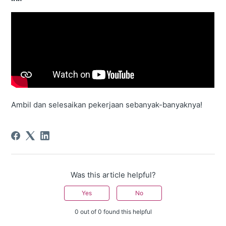
Ambil dan selesaikan pekerjaan sebanyak-banyaknya!
Was this article helpful?
Yes
No
0 out of 0 found this helpful