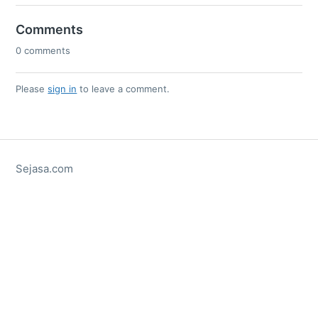
Comments
0 comments
Please
sign in
to leave a comment.
Sejasa.com