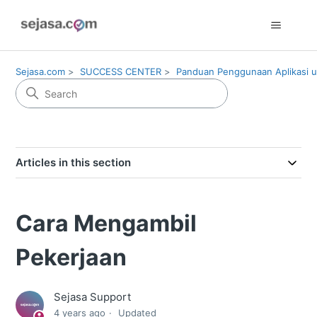
Sejasa.com
SUCCESS CENTER
Panduan Penggunaan Aplikasi u
Articles in this section
Cara Mengambil
Pekerjaan
Sejasa Support
4 years ago
Updated