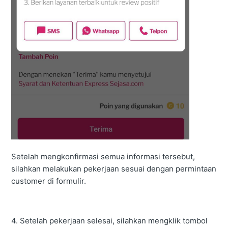
Setelah mengkonfirmasi semua informasi tersebut,
silahkan melakukan pekerjaan sesuai dengan permintaan
customer di formulir.
4. Setelah pekerjaan selesai, silahkan mengklik tombol