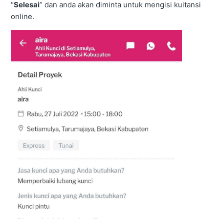
“
Selesai
” dan anda akan diminta untuk mengisi kuitansi
online.