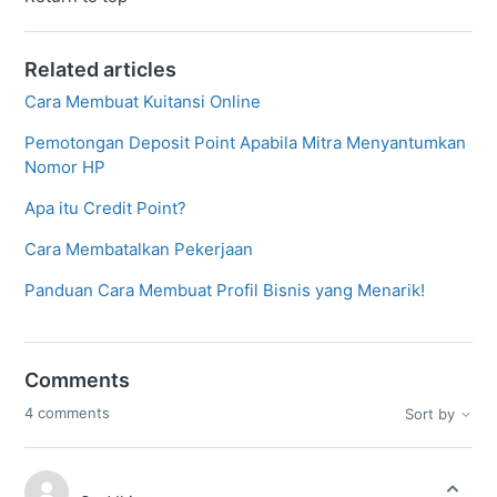
Related articles
Cara Membuat Kuitansi Online
Pemotongan Deposit Point Apabila Mitra Menyantumkan
Nomor HP
Apa itu Credit Point?
Cara Membatalkan Pekerjaan
Panduan Cara Membuat Profil Bisnis yang Menarik!
Comments
4 comments
Sort by