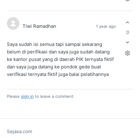
Tiwi Ramadhan
1 year ago
0
Saya sudah isi semua tapi sampai sekarang
belum di perifikasi dan saya juga sudah datang
ke kantor pusat yang di daerah PIK ternyata fiktif
dan saya juga datang ke pondok gede buat
verifikasi ternyata fiktif juga balai pelatihannya
Please
sign in
to leave a comment.
Sejasa.com