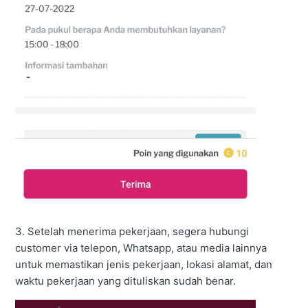
3.
Setelah menerima pekerjaan, segera hubungi
customer via telepon, Whatsapp, atau media lainnya
untuk memastikan jenis pekerjaan, lokasi alamat, dan
waktu pekerjaan yang dituliskan sudah benar.