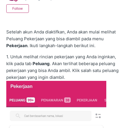
Not yet followed by anyone
Follow
Setelah akun Anda diaktifkan, Anda akan mulai melihat
Peluang Pekerjaan yang bisa diambil pada menu
Pekerjaan
. Ikuti langkah-langkah berikut ini.
1. Untuk melihat rincian pekerjaan yang Anda inginkan,
klik pada tab
Peluang
. Akan terlihat beberapa peluang
pekerjaan yang bisa Anda ambil. Klik salah satu peluang
pekerjaan yang ingin diambil.