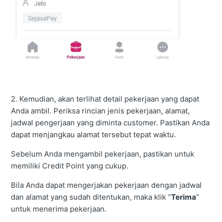
2. Kemudian, akan terlihat detail pekerjaan yang dapat
Anda ambil. Periksa rincian jenis pekerjaan, alamat,
jadwal pengerjaan yang diminta customer. Pastikan Anda
dapat menjangkau alamat tersebut tepat waktu.
Sebelum Anda mengambil pekerjaan, pastikan untuk
memiliki Credit Point yang cukup.
Bila Anda dapat mengerjakan pekerjaan dengan jadwal
dan alamat yang sudah ditentukan, maka klik “
Terima
”
untuk menerima pekerjaan.