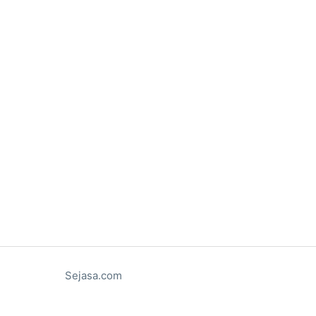
Sejasa.com