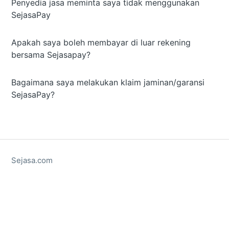
Penyedia jasa meminta saya tidak menggunakan
SejasaPay
Apakah saya boleh membayar di luar rekening
bersama Sejasapay?
Bagaimana saya melakukan klaim jaminan/garansi
SejasaPay?
Sejasa.com