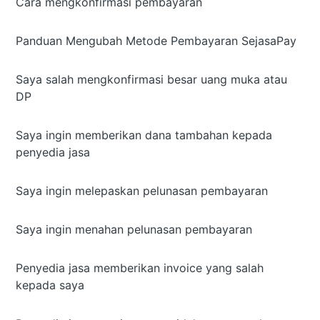
Cara mengkonfirmasi pembayaran
Panduan Mengubah Metode Pembayaran SejasaPay
Saya salah mengkonfirmasi besar uang muka atau
DP
Saya ingin memberikan dana tambahan kepada
penyedia jasa
Saya ingin melepaskan pelunasan pembayaran
Saya ingin menahan pelunasan pembayaran
Penyedia jasa memberikan invoice yang salah
kepada saya