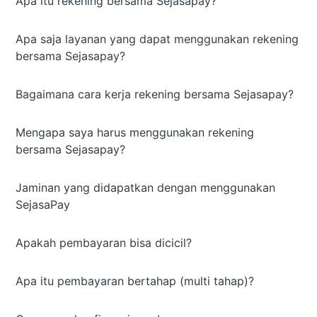
Apa itu rekening bersama Sejasapay?
Apa saja layanan yang dapat menggunakan rekening
bersama Sejasapay?
Bagaimana cara kerja rekening bersama Sejasapay?
Mengapa saya harus menggunakan rekening
bersama Sejasapay?
Jaminan yang didapatkan dengan menggunakan
SejasaPay
Apakah pembayaran bisa dicicil?
Apa itu pembayaran bertahap (multi tahap)?