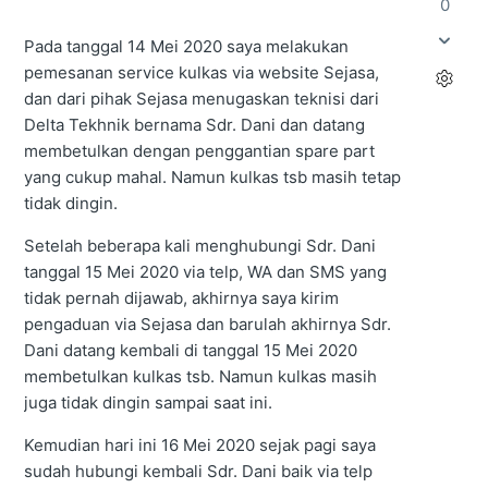
0
Pada tanggal 14 Mei 2020 saya melakukan
pemesanan service kulkas via website Sejasa,
dan dari pihak Sejasa menugaskan teknisi dari
Delta Tekhnik bernama Sdr. Dani dan datang
membetulkan dengan penggantian spare part
yang cukup mahal. Namun kulkas tsb masih tetap
tidak dingin.
Setelah beberapa kali menghubungi Sdr. Dani
tanggal 15 Mei 2020 via telp, WA dan SMS yang
tidak pernah dijawab, akhirnya saya kirim
pengaduan via Sejasa dan barulah akhirnya Sdr.
Dani datang kembali di tanggal 15 Mei 2020
membetulkan kulkas tsb. Namun kulkas masih
juga tidak dingin sampai saat ini.
Kemudian hari ini 16 Mei 2020 sejak pagi saya
sudah hubungi kembali Sdr. Dani baik via telp