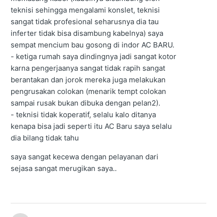
teknisi sehingga mengalami konslet, teknisi
sangat tidak profesional seharusnya dia tau
inferter tidak bisa disambung kabelnya) saya
sempat mencium bau gosong di indor AC BARU.
- ketiga rumah saya dindingnya jadi sangat kotor
karna pengerjaanya sangat tidak rapih sangat
berantakan dan jorok mereka juga melakukan
pengrusakan colokan (menarik tempt colokan
sampai rusak bukan dibuka dengan pelan2).
- teknisi tidak koperatif, selalu kalo ditanya
kenapa bisa jadi seperti itu AC Baru saya selalu
dia bilang tidak tahu
saya sangat kecewa dengan pelayanan dari
sejasa sangat merugikan saya..