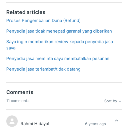
Related articles
Proses Pengembalian Dana (Refund)
Penyedia jasa tidak menepati garansi yang diberikan
Saya ingin memberikan review kepada penyedia jasa
saya
Penyedia jasa meminta saya membatalkan pesanan
Penyedia jasa terlambat/tidak datang
Comments
11 comments
Sort by
Rahmi Hidayati
6 years ago