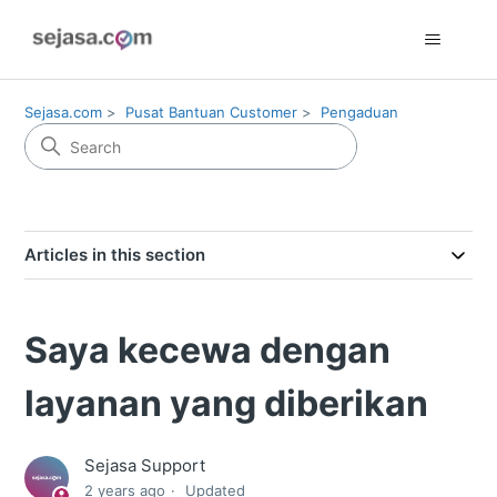
Sejasa.com
Pusat Bantuan Customer
Pengaduan
Articles in this section
Saya kecewa dengan
layanan yang diberikan
Sejasa Support
2 years ago
Updated