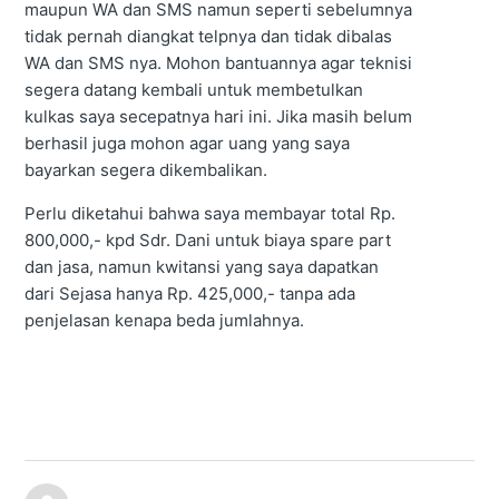
maupun WA dan SMS namun seperti sebelumnya
tidak pernah diangkat telpnya dan tidak dibalas
WA dan SMS nya. Mohon bantuannya agar teknisi
segera datang kembali untuk membetulkan
kulkas saya secepatnya hari ini. Jika masih belum
berhasil juga mohon agar uang yang saya
bayarkan segera dikembalikan.
Perlu diketahui bahwa saya membayar total Rp.
800,000,- kpd Sdr. Dani untuk biaya spare part
dan jasa, namun kwitansi yang saya dapatkan
dari Sejasa hanya Rp. 425,000,- tanpa ada
penjelasan kenapa beda jumlahnya.