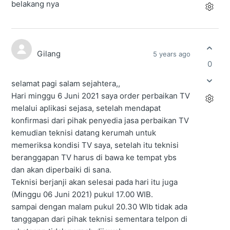
belakang nya
Gilang
5 years ago
0
selamat pagi salam sejahtera,,
Hari minggu 6 Juni 2021 saya order perbaikan TV
melalui aplikasi sejasa, setelah mendapat
konfirmasi dari pihak penyedia jasa perbaikan TV
kemudian teknisi datang kerumah untuk
memeriksa kondisi TV saya, setelah itu teknisi
beranggapan TV harus di bawa ke tempat ybs
dan akan diperbaiki di sana.
Teknisi berjanji akan selesai pada hari itu juga
(Minggu 06 Juni 2021) pukul 17.00 WIB.
sampai dengan malam pukul 20.30 WIb tidak ada
tanggapan dari pihak teknisi sementara telpon di