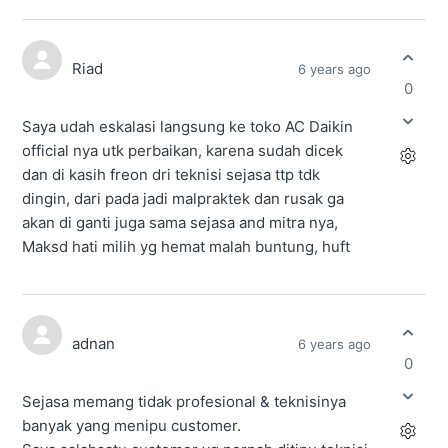
Riad
6 years ago
0
Saya udah eskalasi langsung ke toko AC Daikin
official nya utk perbaikan, karena sudah dicek
dan di kasih freon dri teknisi sejasa ttp tdk
dingin, dari pada jadi malpraktek dan rusak ga
akan di ganti juga sama sejasa and mitra nya,
Maksd hati milih yg hemat malah buntung, huft
adnan
6 years ago
0
Sejasa memang tidak profesional & teknisinya
banyak yang menipu customer.