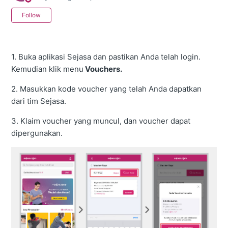
Not yet followed by anyone
Follow
1. Buka aplikasi Sejasa dan pastikan Anda telah login.
Kemudian klik menu
Vouchers.
2. Masukkan kode voucher yang telah Anda dapatkan
dari tim Sejasa.
3. Klaim voucher yang muncul, dan voucher dapat
dipergunakan.