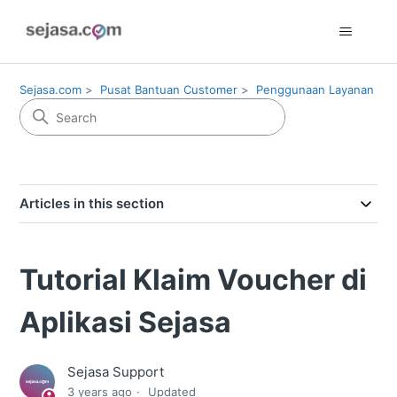
Sejasa.com
Pusat Bantuan Customer
Penggunaan Layanan
Articles in this section
Tutorial Klaim Voucher di
Aplikasi Sejasa
Sejasa Support
3 years ago
Updated