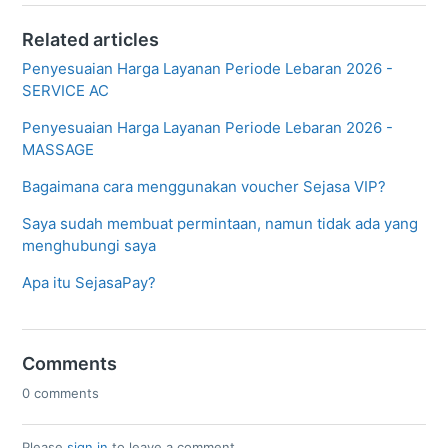
Related articles
Penyesuaian Harga Layanan Periode Lebaran 2026 -
SERVICE AC
Penyesuaian Harga Layanan Periode Lebaran 2026 -
MASSAGE
Bagaimana cara menggunakan voucher Sejasa VIP?
Saya sudah membuat permintaan, namun tidak ada yang
menghubungi saya
Apa itu SejasaPay?
Comments
0 comments
Please
sign in
to leave a comment.