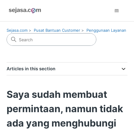
Sejasa.com
Pusat Bantuan Customer
Penggunaan Layanan
Articles in this section
Saya sudah membuat
permintaan, namun tidak
ada yang menghubungi