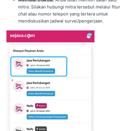
mitra. Silakan hubungi mitra tersebut melalui fitur
chat
atau nomor telepon yang tertera untuk
mendiskusikan jadwal survei/pengerjaan.