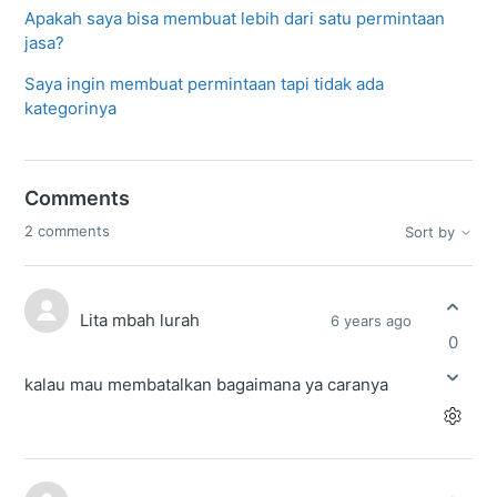
Apakah saya bisa membuat lebih dari satu permintaan
jasa?
Saya ingin membuat permintaan tapi tidak ada
kategorinya
Comments
2 comments
Sort by
Lita mbah lurah
6 years ago
0
kalau mau membatalkan bagaimana ya caranya