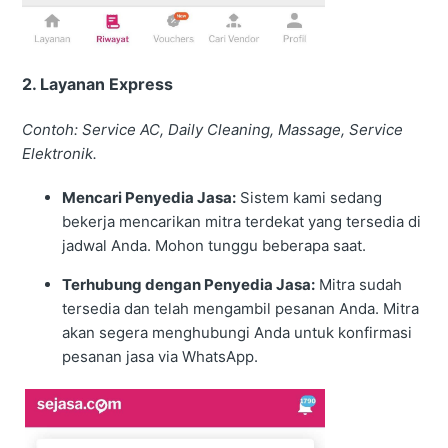
2. Layanan Express
Contoh: Service AC, Daily Cleaning, Massage, Service
Elektronik.
Mencari Penyedia Jasa:
Sistem kami sedang
bekerja mencarikan mitra terdekat yang tersedia di
jadwal Anda. Mohon tunggu beberapa saat.
Terhubung dengan Penyedia Jasa:
Mitra sudah
tersedia dan telah mengambil pesanan Anda. Mitra
akan segera menghubungi Anda untuk konfirmasi
pesanan jasa via WhatsApp.