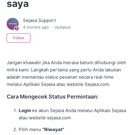
saya
Sejasa Support
4 months ago
Updated
Not yet followed by anyone
Follow
Jangan khawatir jika Anda merasa belum dihubungi oleh
mitra kami. Langkah pertama yang perlu Anda lakukan
adalah memantau status pesanan secara real-time
melalui Aplikasi Sejasa atau website Sejasa.com.
Cara Mengecek Status Permintaan:
Login
ke akun Sejasa Anda melalui Aplikasi Sejasa
atau website sejasa.com
Pilih menu
"Riwayat"