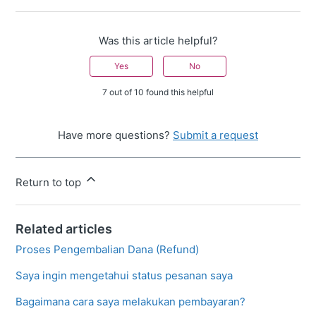
Was this article helpful?
Yes
No
7 out of 10 found this helpful
Have more questions?
Submit a request
Return to top
Related articles
Proses Pengembalian Dana (Refund)
Saya ingin mengetahui status pesanan saya
Bagaimana cara saya melakukan pembayaran?