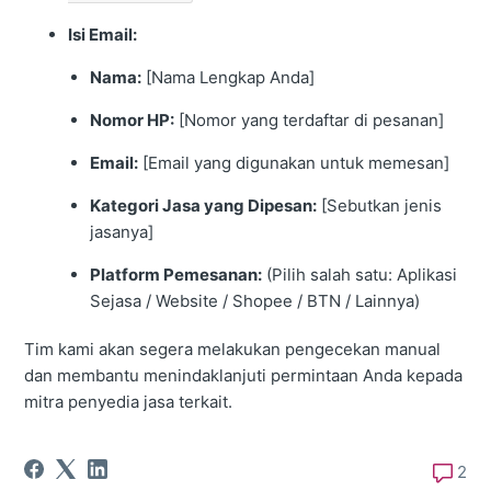
Isi Email:
Nama:
[Nama Lengkap Anda]
Nomor HP:
[Nomor yang terdaftar di pesanan]
Email:
[Email yang digunakan untuk memesan]
Kategori Jasa yang Dipesan:
[Sebutkan jenis
jasanya]
Platform Pemesanan:
(Pilih salah satu: Aplikasi
Sejasa / Website / Shopee / BTN / Lainnya)
Tim kami akan segera melakukan pengecekan manual
dan membantu menindaklanjuti permintaan Anda kepada
mitra penyedia jasa terkait.
2