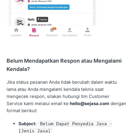
Belum Mendapatkan Respon atau Mengalami
Kendala?
Jika status pesanan Anda tidak berubah dalam waktu
lama atau Anda mengalami kendala teknis saat
mengecek respon, silakan hubungi tim Customer
Service kami melalui email ke
hello@sejasa.com
dengan
format berikut:
Subject:
Belum Dapat Penyedia Jasa -
[Jenis Jasa]